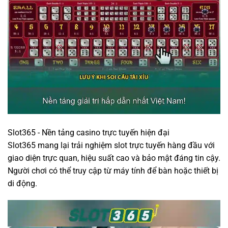
Slot365 - Nền tảng casino trực tuyến hiện đại
Slot365 mang lại trải nghiệm slot trực tuyến hàng đầu với
giao diện trực quan, hiệu suất cao và bảo mật đáng tin cậy.
Người chơi có thể truy cập từ máy tính để bàn hoặc thiết bị
di động.