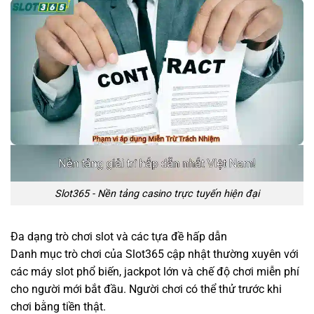
Slot365 - Nền tảng casino trực tuyến hiện đại
Đa dạng trò chơi slot và các tựa đề hấp dẫn
Danh mục trò chơi của Slot365 cập nhật thường xuyên với
các máy slot phổ biến, jackpot lớn và chế độ chơi miễn phí
cho người mới bắt đầu. Người chơi có thể thử trước khi
chơi bằng tiền thật.