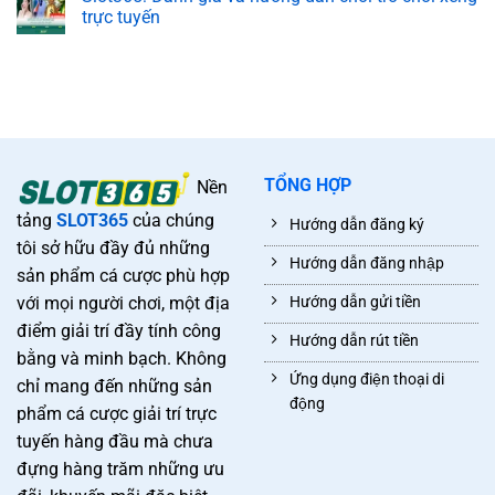
trực tuyến
TỔNG HỢP
Nền
tảng
SLOT365
của chúng
Hướng dẫn đăng ký
tôi sở hữu đầy đủ những
Hướng dẫn đăng nhập
sản phẩm cá cược phù hợp
với mọi người chơi, một địa
Hướng dẫn gửi tiền
điểm giải trí đầy tính công
Hướng dẫn rút tiền
bằng và minh bạch. Không
Ứng dụng điện thoại di
chỉ mang đến những sản
động
phẩm cá cược giải trí trực
tuyến hàng đầu mà chưa
đựng hàng trăm những ưu