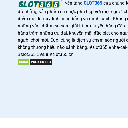
Nền tảng
SLOT365
của chúng t
đủ những sản phẩm cá cược phù hợp với mọi người ch
điểm giải trí đầy tính công bằng và minh bạch. Không
những sản phẩm cá cược giải trí trực tuyến hàng đầ
hàng trăm những ưu đãi, khuyến mãi đặc biệt cho ngườ
người chơi mới. Cuối cùng là dịch vụ chăm sóc người c
không thương hiệu nào sánh bằng. #slot365 #nha-cai-
#slot365 #w88 #slot365 ch