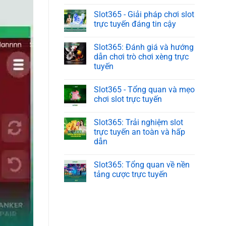
Slot365 - Giải pháp chơi slot
trực tuyến đáng tin cậy
Slot365: Đánh giá và hướng
dẫn chơi trò chơi xèng trực
tuyến
Slot365 - Tổng quan và mẹo
chơi slot trực tuyến
Slot365: Trải nghiệm slot
trực tuyến an toàn và hấp
dẫn
Slot365: Tổng quan về nền
tảng cược trực tuyến