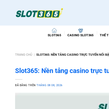
Chuyển
đến
nội
dung
SLOT365
CASINO SLOT365
THỂ 
TRANG CHỦ
|
SLOT365: NỀN TẢNG CASINO TRỰC TUYẾN NỔI BẬ
Slot365: Nền tảng casino trực tu
ĐÃ ĐĂNG TRÊN
THÁNG 08 08, 2026