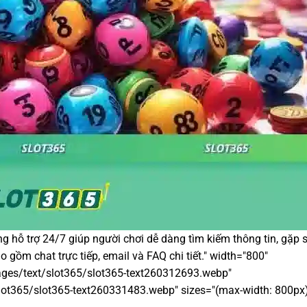
ng hỗ trợ 24/7 giúp người chơi dễ dàng tìm kiếm thông tin, gặp 
o gồm chat trực tiếp, email và FAQ chi tiết.
" width="800"
mages/text/slot365/slot365-text260312693.webp"
lot365/slot365-text260331483.webp" sizes="(max-width: 800px