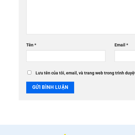
Tên
*
Email
*
Lưu tên của tôi, email, và trang web trong trình duyệt