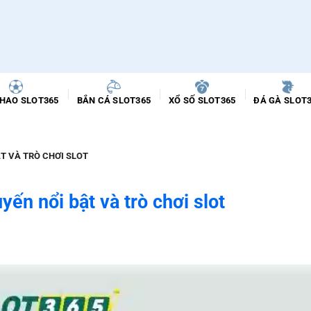
THAO SLOT365
BẮN CÁ SLOT365
XỔ SỐ SLOT365
ĐÁ GÀ SLOT
T VÀ TRÒ CHƠI SLOT
yến nổi bật và trò chơi slot