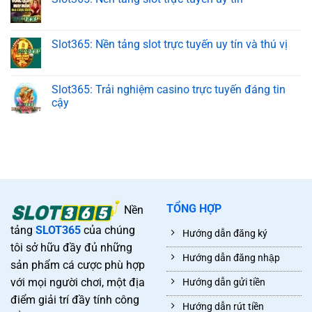
Bước 3: Hoàn tất và kiểm tra
Sau khi điền đầy đủ, hãy kiểm tra lại một lần nữa và nhấn
Slot365: Nền tảng slot trực tuyến uy tín và thú vị
nút xác nhận. Nếu thông tin chính xác, hệ thống sẽ chuyển
hướng bạn vào sảnh chờ (Lobby) trong vòng 1-2 giây. Tại
đây, bạn có thể bắt đầu nạp tiền và tham gia cá cược ngay
Slot365: Trải nghiệm casino trực tuyến đáng tin
lập tức.
cậy
TỔNG HỢP
Nền
tảng
SLOT365
của chúng
Hướng dẫn đăng ký
tôi sở hữu đầy đủ những
Hướng dẫn đăng nhập
sản phẩm cá cược phù hợp
với mọi người chơi, một địa
Hướng dẫn gửi tiền
điểm giải trí đầy tính công
Hướng dẫn rút tiền