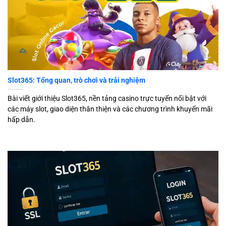
Kho tàng trò chơi đa dạng:
Từ nổ hũ (slots), bắn cá, casino
trực tuyến đến cá cược thể thao với tỷ lệ kèo hấp dẫn.
Hệ thống bảo mật SSL 128-bit:
Đảm bảo mọi dữ liệu cá
nhân và giao dịch ngân hàng của bạn được mã hóa hoàn
toàn.
Tốc độ xử lý siêu tốc:
Trải nghiệm nạp rút tiền chỉ trong
Slot365: Tổng quan, trò chơi và trải nghiệm
vòng 3-5 phút sau khi đăng nhập.
Bài viết giới thiệu Slot365, nền tảng casino trực tuyến nổi bật với
Giao diện thân thiện:
Tối ưu hóa cho cả thiết bị di động
các máy slot, giao diện thân thiện và các chương trình khuyến mãi
(Mobile) và máy tính (PC).
hấp dẫn.