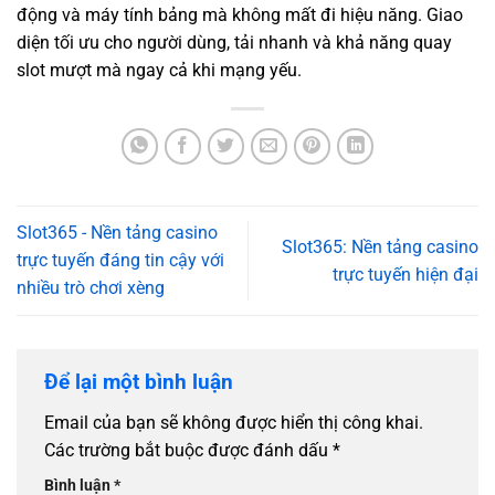
động và máy tính bảng mà không mất đi hiệu năng. Giao
diện tối ưu cho người dùng, tải nhanh và khả năng quay
slot mượt mà ngay cả khi mạng yếu.
Slot365 - Nền tảng casino
Slot365: Nền tảng casino
trực tuyến đáng tin cậy với
trực tuyến hiện đại
nhiều trò chơi xèng
Để lại một bình luận
Email của bạn sẽ không được hiển thị công khai.
Các trường bắt buộc được đánh dấu
*
Bình luận
*