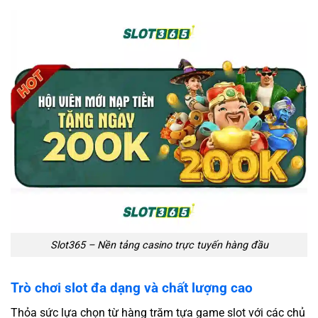
Slot365 – Nền tảng casino trực tuyến hàng đầu
Trò chơi slot đa dạng và chất lượng cao
Thỏa sức lựa chọn từ hàng trăm tựa game slot với các chủ