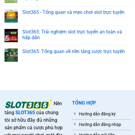
Slot365 - Tổng quan và mẹo chơi slot trực tuyến
Slot365: Trải nghiệm slot trực tuyến an toàn và
hấp dẫn
Slot365: Tổng quan về nền tảng cược trực tuyến
TỔNG HỢP
Nền
tảng
SLOT365
của chúng
Hướng dẫn đăng ký
tôi sở hữu đầy đủ những
Hướng dẫn đăng nhập
sản phẩm cá cược phù hợp
Hướng dẫn gửi tiền