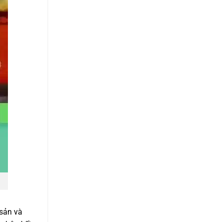
 sản và