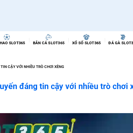
THAO SLOT365
BẮN CÁ SLOT365
XỔ SỐ SLOT365
ĐÁ GÀ SLOT
TIN CẬY VỚI NHIỀU TRÒ CHƠI XÈNG
tuyến đáng tin cậy với nhiều trò chơi