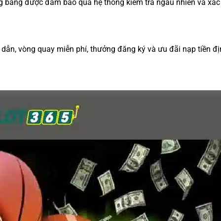
ng bằng được đảm bảo qua hệ thống kiểm tra ngẫu nhiên và xác
dẫn, vòng quay miễn phí, thưởng đăng ký và ưu đãi nạp tiền đị