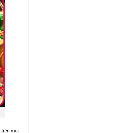
 trên mọi