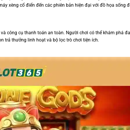
 máy xèng cổ điển đến các phiên bản hiện đại với đồ họa sống 
h và công cụ thanh toán an toàn. Người chơi có thể khám phá đa
n trả thưởng linh hoạt và bộ lọc trò chơi tiện ích.