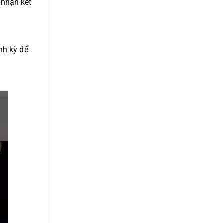
 nhận kết
nh kỳ để