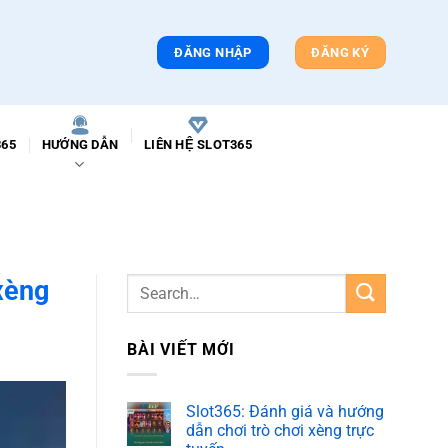
ĐĂNG NHẬP
ĐĂNG KÝ
365
HƯỚNG DẪN
LIÊN HỆ SLOT365
 xèng
BÀI VIẾT MỚI
Slot365: Đánh giá và hướng
dẫn chơi trò chơi xèng trực