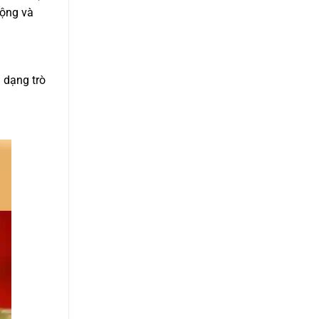
động và
 dạng trò