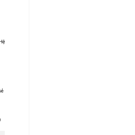
 Hệ
sẻ
)