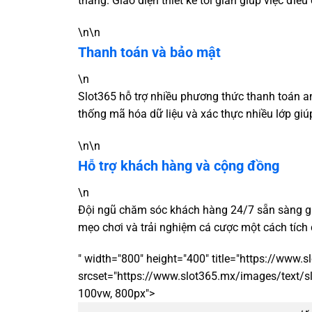
thắng. Giao diện thiết kế tối giản giúp việc đi
\n\n
Thanh toán và bảo mật
\n
Slot365 hỗ trợ nhiều phương thức thanh toán an
thống mã hóa dữ liệu và xác thực nhiều lớp giúp
\n\n
Hỗ trợ khách hàng và cộng đồng
\n
Đội ngũ chăm sóc khách hàng 24/7 sẵn sàng gi
mẹo chơi và trải nghiệm cá cược một cách tích 
" width="800" height="400" title="https://www
srcset="https://www.slot365.mx/images/text/s
100vw, 800px">