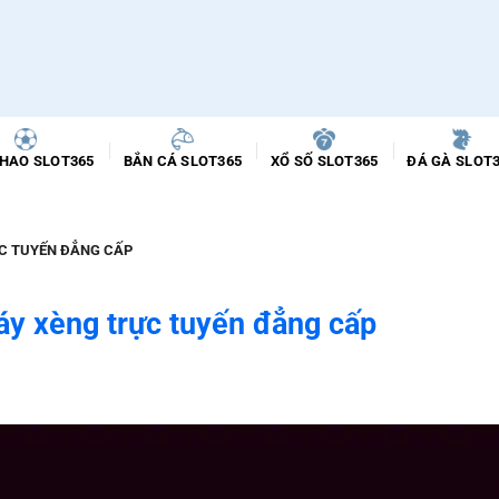
THAO SLOT365
BẮN CÁ SLOT365
XỔ SỐ SLOT365
ĐÁ GÀ SLOT
ỰC TUYẾN ĐẲNG CẤP
máy xèng trực tuyến đẳng cấp