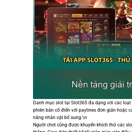
Danh mục slot tại Slot365 đa dạng với các loạt 
phiên bản cổ điển với paylines đơn giản hoặc cá
năng nhân vật bổ sung.
\n
Người chơi cũng được khuyến khích thử các slo