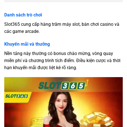
Danh sách trò chơi
Slot365 cung cấp hàng trăm máy slot, bàn chơi casino và
các game arcade.
Khuyến mãi và thưởng
Nền tảng này thường có bonus chào mừng, vòng quay
miễn phí và chương trình tích điểm. Điều kiện cược và thời
hạn khuyến mãi được liệt kê rõ ràng.