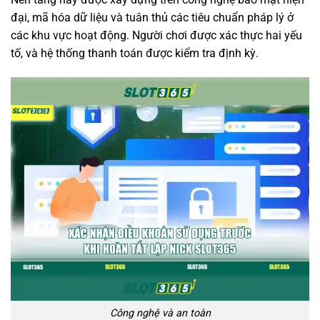
đại, mã hóa dữ liệu và tuân thủ các tiêu chuẩn pháp lý ở
các khu vực hoạt động. Người chơi được xác thực hai yếu
tố, và hệ thống thanh toán được kiểm tra định kỳ.
Công nghệ và an toàn