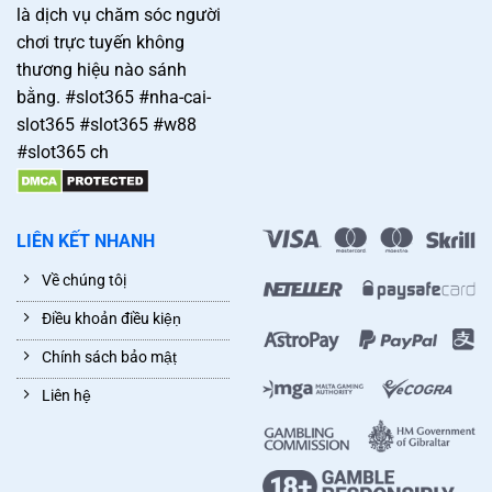
là dịch vụ chăm sóc người
chơi trực tuyến không
thương hiệu nào sánh
bằng. #slot365 #nha-cai-
slot365 #slot365 #w88
#slot365 ch
LIÊN KẾT NHANH
Về chúng tôị
Điều khoản điều kiệṇ
Chính sách bảo mậṭ
Liên hệ̣