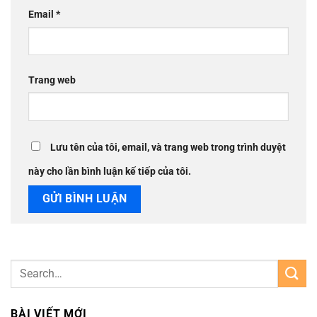
Email
*
Trang web
Lưu tên của tôi, email, và trang web trong trình duyệt
này cho lần bình luận kế tiếp của tôi.
BÀI VIẾT MỚI