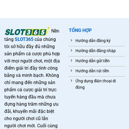
TỔNG HỢP
Nền
tảng
SLOT365
của chúng
Hướng dẫn đăng ký
tôi sở hữu đầy đủ những
Hướng dẫn đăng nhập
sản phẩm cá cược phù hợp
với mọi người chơi, một địa
Hướng dẫn gửi tiền
điểm giải trí đầy tính công
Hướng dẫn rút tiền
bằng và minh bạch. Không
Ứng dụng điện thoại di
chỉ mang đến những sản
động
phẩm cá cược giải trí trực
tuyến hàng đầu mà chưa
đựng hàng trăm những ưu
đãi, khuyến mãi đặc biệt
cho người chơi cũ lẫn
người chơi mới. Cuối cùng