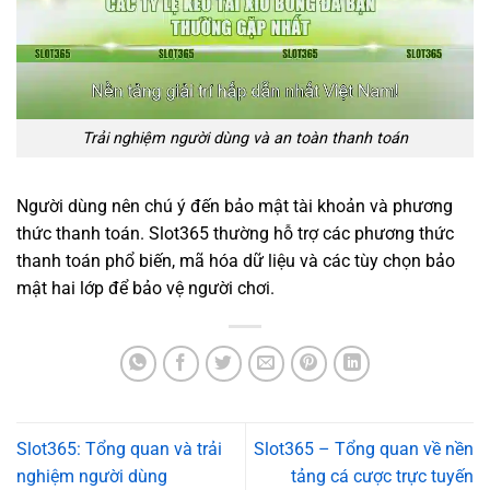
Trải nghiệm người dùng và an toàn thanh toán
Người dùng nên chú ý đến bảo mật tài khoản và phương
thức thanh toán. Slot365 thường hỗ trợ các phương thức
thanh toán phổ biến, mã hóa dữ liệu và các tùy chọn bảo
mật hai lớp để bảo vệ người chơi.
Slot365: Tổng quan và trải
Slot365 – Tổng quan về nền
nghiệm người dùng
tảng cá cược trực tuyến