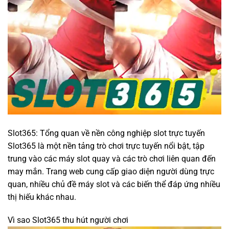
Slot365: Tổng quan về nền công nghiệp slot trực tuyến
Slot365 là một nền tảng trò chơi trực tuyến nổi bật, tập
trung vào các máy slot quay và các trò chơi liên quan đến
may mắn. Trang web cung cấp giao diện người dùng trực
quan, nhiều chủ đề máy slot và các biến thể đáp ứng nhiều
thị hiếu khác nhau.
Vì sao Slot365 thu hút người chơi