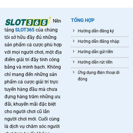
TỔNG HỢP
Nền
tảng
SLOT365
của chúng
Hướng dẫn đăng ký
tôi sở hữu đầy đủ những
Hướng dẫn đăng nhập
sản phẩm cá cược phù hợp
với mọi người chơi, một địa
Hướng dẫn gửi tiền
điểm giải trí đầy tính công
Hướng dẫn rút tiền
bằng và minh bạch. Không
Ứng dụng điện thoại di
chỉ mang đến những sản
động
phẩm cá cược giải trí trực
tuyến hàng đầu mà chưa
đựng hàng trăm những ưu
đãi, khuyến mãi đặc biệt
cho người chơi cũ lẫn
người chơi mới. Cuối cùng
là dịch vụ chăm sóc người