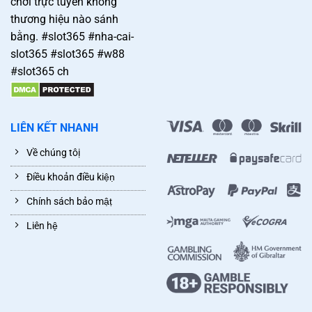
chơi trực tuyến không
thương hiệu nào sánh
bằng. #slot365 #nha-cai-
slot365 #slot365 #w88
#slot365 ch
LIÊN KẾT NHANH
Về chúng tôị
Điều khoản điều kiệṇ
Chính sách bảo mậṭ
Liên hệ̣