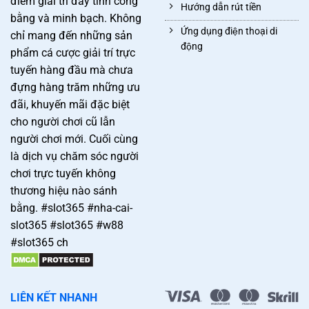
điểm giải trí đầy tính công
Hướng dẫn rút tiền
bằng và minh bạch. Không
Ứng dụng điện thoại di
chỉ mang đến những sản
động
phẩm cá cược giải trí trực
tuyến hàng đầu mà chưa
đựng hàng trăm những ưu
đãi, khuyến mãi đặc biệt
cho người chơi cũ lẫn
người chơi mới. Cuối cùng
là dịch vụ chăm sóc người
chơi trực tuyến không
thương hiệu nào sánh
bằng. #slot365 #nha-cai-
slot365 #slot365 #w88
#slot365 ch
LIÊN KẾT NHANH