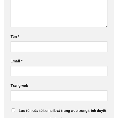
Tên
*
Email
*
Trang web
Lưu tên của tôi, email, và trang web trong trình duyệt