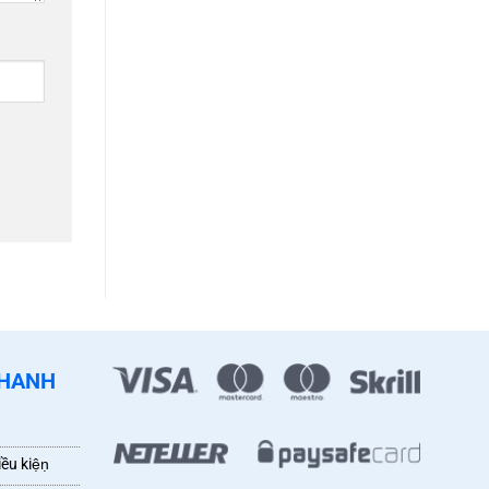
NHANH
̀u kiệṇ