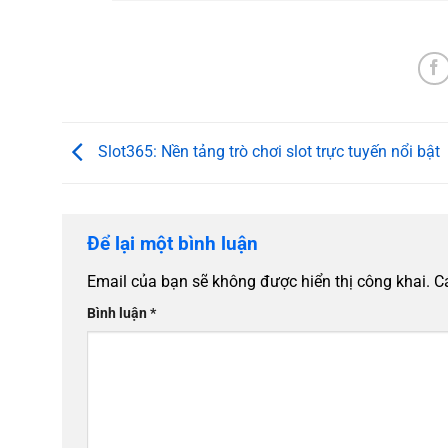
Slot365: Nền tảng trò chơi slot trực tuyến nổi bật
Để lại một bình luận
Email của bạn sẽ không được hiển thị công khai.
C
Bình luận
*