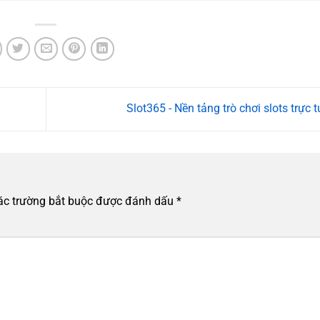
Slot365 - Nền tảng trò chơi slots trực 
ác trường bắt buộc được đánh dấu
*