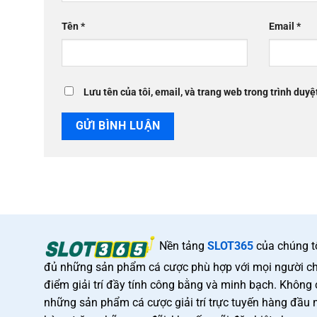
Tên
*
Email
*
Lưu tên của tôi, email, và trang web trong trình duyệt
Nền tảng
SLOT365
của chúng t
đủ những sản phẩm cá cược phù hợp với mọi người ch
điểm giải trí đầy tính công bằng và minh bạch. Không
những sản phẩm cá cược giải trí trực tuyến hàng đầ