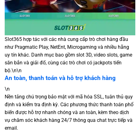
Slot365 hợp tác với các nhà cung cấp trò chơi hàng đầu
như Pragmatic Play, NetEnt, Microgaming và nhiều hãng
uy tín khác. Danh mục bao gồm slot 3D, video slots, game
săn bắn và giải đố, cùng các trò chơi có jackpots tiến
bộ.
\n\n
An toàn, thanh toán và hỗ trợ khách hàng
\n
Nền tảng chú trọng bảo mật với mã hóa SSL, tuân thủ quy
định và kiểm tra định kỳ. Các phương thức thanh toán phổ
biến được hỗ trợ nhanh chóng và an toàn, kèm theo dịch
vụ chăm sóc khách hàng 24/7 thông qua chat trực tiếp và
email.