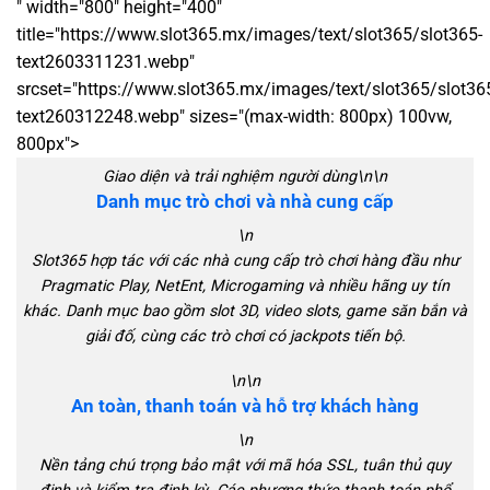
" width="800" height="400"
title="https://www.slot365.mx/images/text/slot365/slot365-
text2603311231.webp"
srcset="https://www.slot365.mx/images/text/slot365/slot36
text260312248.webp" sizes="(max-width: 800px) 100vw,
800px">
Giao diện và trải nghiệm người dùng\n\n
Danh mục trò chơi và nhà cung cấp
\n
Slot365 hợp tác với các nhà cung cấp trò chơi hàng đầu như
Pragmatic Play, NetEnt, Microgaming và nhiều hãng uy tín
khác. Danh mục bao gồm slot 3D, video slots, game săn bắn và
giải đố, cùng các trò chơi có jackpots tiến bộ.
\n\n
An toàn, thanh toán và hỗ trợ khách hàng
\n
Nền tảng chú trọng bảo mật với mã hóa SSL, tuân thủ quy