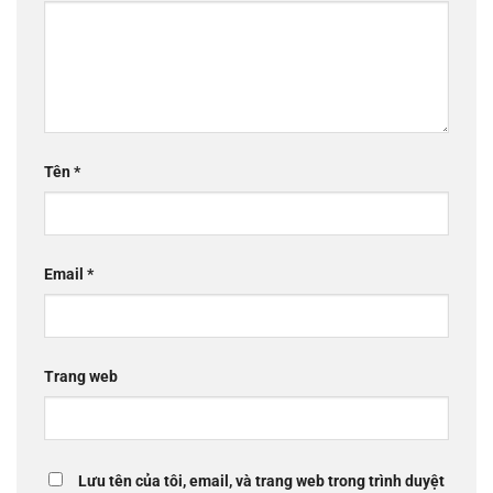
Tên
*
Email
*
Trang web
Lưu tên của tôi, email, và trang web trong trình duyệt