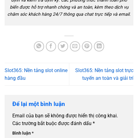
định và kiểm tra định kỳ. Các phương thức thanh toán phổ
biến được hỗ trợ nhanh chóng và an toàn, kèm theo dịch vụ
chăm sóc khách hàng 24/7 thông qua chat trực tiếp và email.
Slot365: Nền tảng slot online
Slot365: Nền tảng slot trực
hàng đầu
tuyến an toàn và giải trí
Để lại một bình luận
Email của bạn sẽ không được hiển thị công khai.
Các trường bắt buộc được đánh dấu
*
Bình luận
*