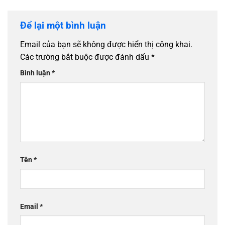
Để lại một bình luận
Email của bạn sẽ không được hiển thị công khai.
Các trường bắt buộc được đánh dấu
*
Bình luận
*
Tên
*
Email
*