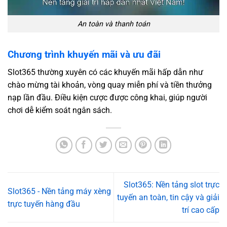
An toàn và thanh toán
Chương trình khuyến mãi và ưu đãi
Slot365 thường xuyên có các khuyến mãi hấp dẫn như
chào mừng tài khoản, vòng quay miễn phí và tiền thưởng
nạp lần đầu. Điều kiện cược được công khai, giúp người
chơi dễ kiểm soát ngân sách.
Slot365: Nền tảng slot trực
Slot365 - Nền tảng máy xèng
tuyến an toàn, tin cậy và giải
trực tuyến hàng đầu
trí cao cấp