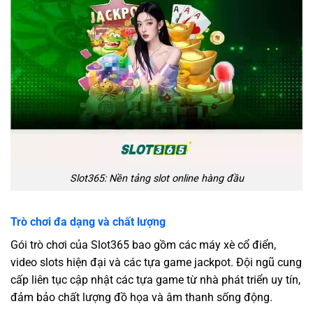
Slot365: Nền tảng slot online hàng đầu
Trò chơi đa dạng và chất lượng
Gói trò chơi của Slot365 bao gồm các máy xè cổ điển,
video slots hiện đại và các tựa game jackpot. Đội ngũ cung
cấp liên tục cập nhật các tựa game từ nhà phát triển uy tín,
đảm bảo chất lượng đồ họa và âm thanh sống động.