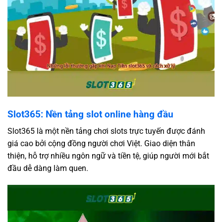
Slot365: Nền tảng slot online hàng đầu
Slot365 là một nền tảng chơi slots trực tuyến được đánh
giá cao bởi cộng đồng người chơi Việt. Giao diện thân
thiện, hỗ trợ nhiều ngôn ngữ và tiền tệ, giúp người mới bắt
đầu dễ dàng làm quen.