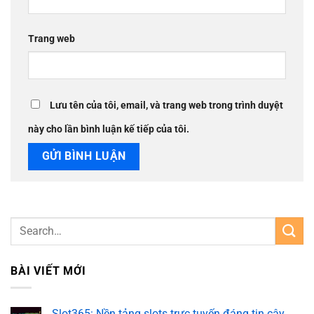
Trang web
Lưu tên của tôi, email, và trang web trong trình duyệt
này cho lần bình luận kế tiếp của tôi.
BÀI VIẾT MỚI
Slot365: Nền tảng slots trực tuyến đáng tin cậy