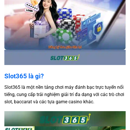
Slot365 là gì?
Slot365 là một nền tảng chơi máy đánh bạc trực tuyến nổi
tiếng, cung cấp trải nghiệm giải trí đa dạng với các trò chơi
slot, baccarat và các tựa game casino khác.