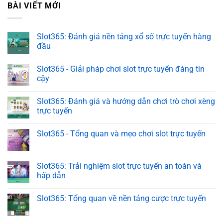
BÀI VIẾT MỚI
Slot365: Đánh giá nền tảng xổ số trực tuyến hàng
đầu
Slot365 - Giải pháp chơi slot trực tuyến đáng tin
cậy
Slot365: Đánh giá và hướng dẫn chơi trò chơi xèng
trực tuyến
Slot365 - Tổng quan và mẹo chơi slot trực tuyến
Slot365: Trải nghiệm slot trực tuyến an toàn và
hấp dẫn
Slot365: Tổng quan về nền tảng cược trực tuyến