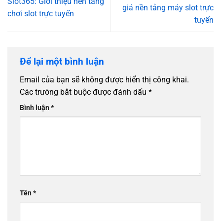
Slot365: Giới thiệu nền tảng
giá nền tảng máy slot trực
chơi slot trực tuyến
tuyến
Để lại một bình luận
Email của bạn sẽ không được hiển thị công khai.
Các trường bắt buộc được đánh dấu
*
Bình luận
*
Tên
*