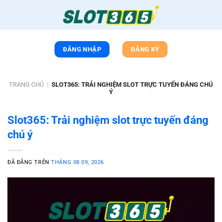
Chuyển
đến
nội
dung
ĐĂNG NHẬP
ĐĂNG KÝ
TRANG CHỦ
|
SLOT365: TRẢI NGHIỆM SLOT TRỰC TUYẾN ĐÁNG CHÚ
Ý
Slot365: Trải nghiệm slot trực tuyến đáng
chú ý
ĐÃ ĐĂNG TRÊN
THÁNG 08 09, 2026