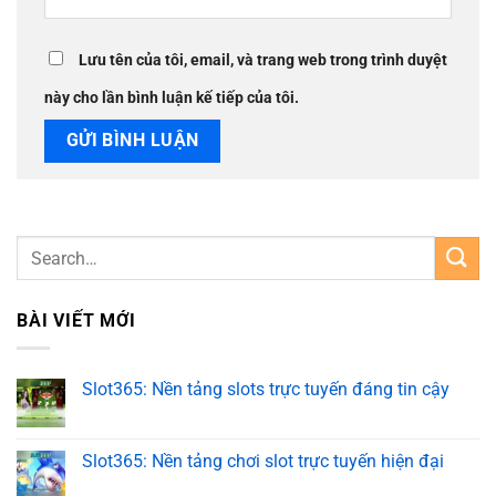
Lưu tên của tôi, email, và trang web trong trình duyệt
này cho lần bình luận kế tiếp của tôi.
BÀI VIẾT MỚI
Slot365: Nền tảng slots trực tuyến đáng tin cậy
Slot365: Nền tảng chơi slot trực tuyến hiện đại