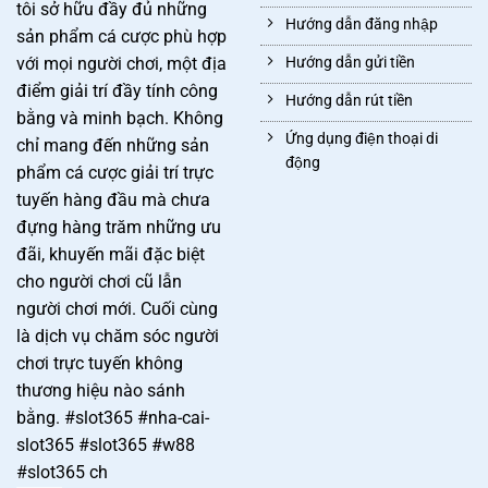
tôi sở hữu đầy đủ những
Hướng dẫn đăng nhập
sản phẩm cá cược phù hợp
với mọi người chơi, một địa
Hướng dẫn gửi tiền
điểm giải trí đầy tính công
Hướng dẫn rút tiền
bằng và minh bạch. Không
Ứng dụng điện thoại di
chỉ mang đến những sản
động
phẩm cá cược giải trí trực
tuyến hàng đầu mà chưa
đựng hàng trăm những ưu
đãi, khuyến mãi đặc biệt
cho người chơi cũ lẫn
người chơi mới. Cuối cùng
là dịch vụ chăm sóc người
chơi trực tuyến không
thương hiệu nào sánh
bằng. #slot365 #nha-cai-
slot365 #slot365 #w88
#slot365 ch