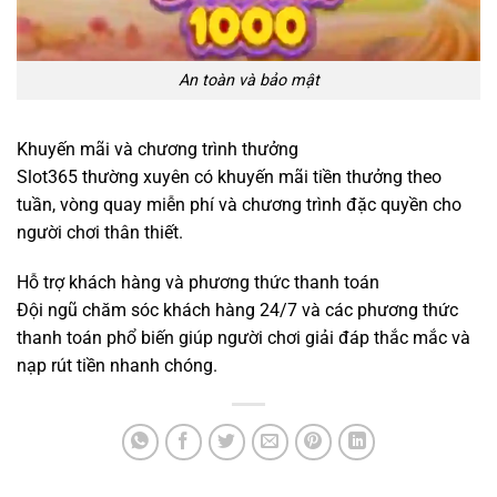
An toàn và bảo mật
Khuyến mãi và chương trình thưởng
Slot365 thường xuyên có khuyến mãi tiền thưởng theo
tuần, vòng quay miễn phí và chương trình đặc quyền cho
người chơi thân thiết.
Hỗ trợ khách hàng và phương thức thanh toán
Đội ngũ chăm sóc khách hàng 24/7 và các phương thức
thanh toán phổ biến giúp người chơi giải đáp thắc mắc và
nạp rút tiền nhanh chóng.