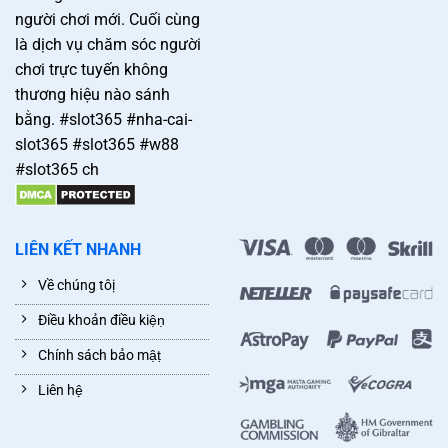
người chơi mới. Cuối cùng
là dịch vụ chăm sóc người
chơi trực tuyến không
thương hiệu nào sánh
bằng. #slot365 #nha-cai-
slot365 #slot365 #w88
#slot365 ch
LIÊN KẾT NHANH
Về chúng tôị
Điều khoản điều kiệṇ
Chính sách bảo mậṭ
Liên hệ̣