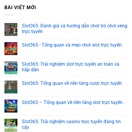
BÀI VIẾT MỚI
Slot365: Đánh giá và hướng dẫn chơi trò chơi xèng
trực tuyến
Slot365 - Tổng quan và mẹo chơi slot trực tuyến
Slot365: Trải nghiệm slot trực tuyến an toàn và
hấp dẫn
Slot365: Tổng quan về nền tảng cược trực tuyến
Slot365 – Tổng quan về nền tảng slot trực tuyến
Slot365: Trải nghiệm casino trực tuyến đáng tin
cậy