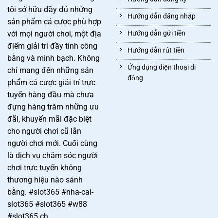
tôi sở hữu đầy đủ những
Hướng dẫn đăng nhập
sản phẩm cá cược phù hợp
với mọi người chơi, một địa
Hướng dẫn gửi tiền
điểm giải trí đầy tính công
Hướng dẫn rút tiền
bằng và minh bạch. Không
Ứng dụng điện thoại di
chỉ mang đến những sản
động
phẩm cá cược giải trí trực
tuyến hàng đầu mà chưa
đựng hàng trăm những ưu
đãi, khuyến mãi đặc biệt
cho người chơi cũ lẫn
người chơi mới. Cuối cùng
là dịch vụ chăm sóc người
chơi trực tuyến không
thương hiệu nào sánh
bằng. #slot365 #nha-cai-
slot365 #slot365 #w88
#slot365 ch