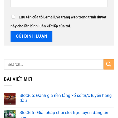
Lưu tên của tôi, email, và trang web trong trình duyệt
này cho lần bình luận kế tiếp của tôi.
BÀI VIẾT MỚI
Slot365: Đánh giá nền tảng xổ số trực tuyến hàng
đầu
Slot365 - Giải pháp chơi slot trực tuyến đáng tin
cậy