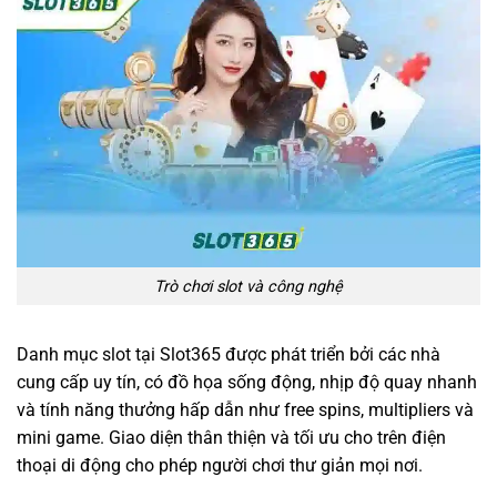
Trò chơi slot và công nghệ
Danh mục slot tại Slot365 được phát triển bởi các nhà
cung cấp uy tín, có đồ họa sống động, nhịp độ quay nhanh
và tính năng thưởng hấp dẫn như free spins, multipliers và
mini game. Giao diện thân thiện và tối ưu cho trên điện
thoại di động cho phép người chơi thư giản mọi nơi.