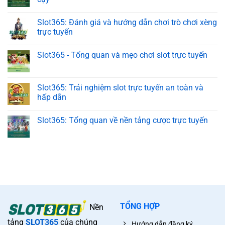
Slot365: Đánh giá và hướng dẫn chơi trò chơi xèng
trực tuyến
Slot365 - Tổng quan và mẹo chơi slot trực tuyến
Slot365: Trải nghiệm slot trực tuyến an toàn và
hấp dẫn
Slot365: Tổng quan về nền tảng cược trực tuyến
TỔNG HỢP
Nền
tảng
SLOT365
của chúng
Hướng dẫn đăng ký