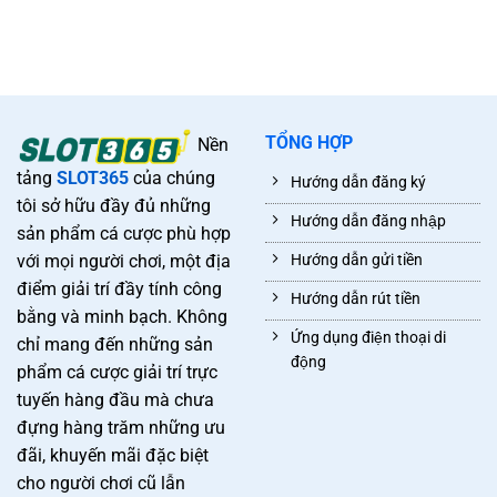
TỔNG HỢP
Nền
tảng
SLOT365
của chúng
Hướng dẫn đăng ký
tôi sở hữu đầy đủ những
Hướng dẫn đăng nhập
sản phẩm cá cược phù hợp
với mọi người chơi, một địa
Hướng dẫn gửi tiền
điểm giải trí đầy tính công
Hướng dẫn rút tiền
bằng và minh bạch. Không
Ứng dụng điện thoại di
chỉ mang đến những sản
động
phẩm cá cược giải trí trực
tuyến hàng đầu mà chưa
đựng hàng trăm những ưu
đãi, khuyến mãi đặc biệt
cho người chơi cũ lẫn