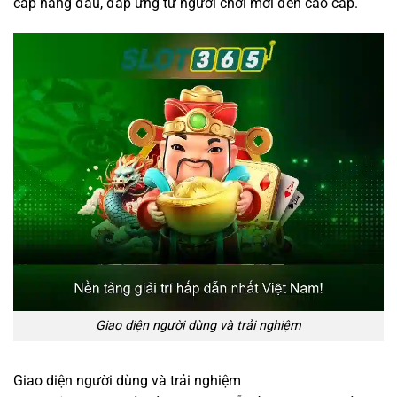
cấp hàng đầu, đáp ứng từ người chơi mới đến cao cấp.
Giao diện người dùng và trải nghiệm
Giao diện người dùng và trải nghiệm