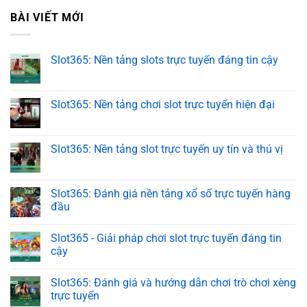
BÀI VIẾT MỚI
Slot365: Nền tảng slots trực tuyến đáng tin cậy
Slot365: Nền tảng chơi slot trực tuyến hiện đại
Slot365: Nền tảng slot trực tuyến uy tín và thú vị
Slot365: Đánh giá nền tảng xổ số trực tuyến hàng
đầu
Slot365 - Giải pháp chơi slot trực tuyến đáng tin
cậy
Slot365: Đánh giá và hướng dẫn chơi trò chơi xèng
trực tuyến