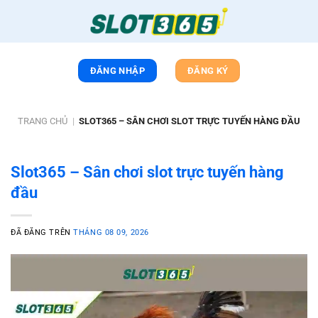
Chuyển
đến
nội
dung
ĐĂNG NHẬP
ĐĂNG KÝ
TRANG CHỦ
|
SLOT365 – SÂN CHƠI SLOT TRỰC TUYẾN HÀNG ĐẦU
Slot365 – Sân chơi slot trực tuyến hàng
đầu
ĐÃ ĐĂNG TRÊN
THÁNG 08 09, 2026