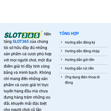
TỔNG HỢP
Nền
tảng
SLOT365
của chúng
Hướng dẫn đăng ký
tôi sở hữu đầy đủ những
Hướng dẫn đăng nhập
sản phẩm cá cược phù hợp
với mọi người chơi, một địa
Hướng dẫn gửi tiền
điểm giải trí đầy tính công
Hướng dẫn rút tiền
bằng và minh bạch. Không
Ứng dụng điện thoại di
chỉ mang đến những sản
động
phẩm cá cược giải trí trực
tuyến hàng đầu mà chưa
đựng hàng trăm những ưu
đãi, khuyến mãi đặc biệt
cho người chơi cũ lẫn