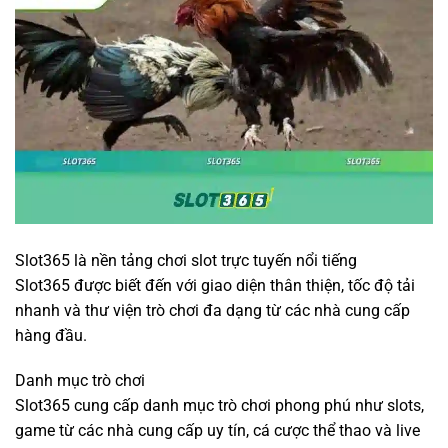
Slot365 là nền tảng chơi slot trực tuyến nổi tiếng
Slot365 được biết đến với giao diện thân thiện, tốc độ tải
nhanh và thư viện trò chơi đa dạng từ các nhà cung cấp
hàng đầu.
Danh mục trò chơi
Slot365 cung cấp danh mục trò chơi phong phú như slots,
game từ các nhà cung cấp uy tín, cá cược thể thao và live