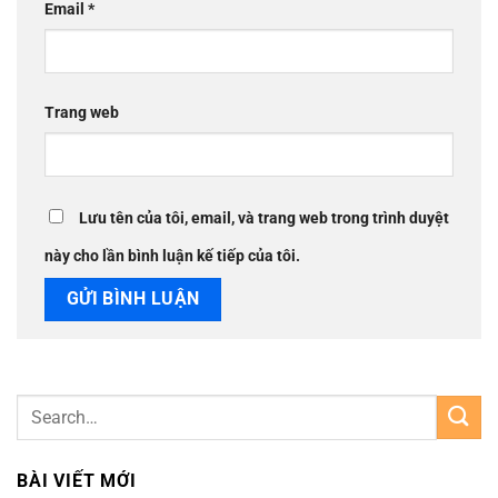
Email
*
Trang web
Lưu tên của tôi, email, và trang web trong trình duyệt
này cho lần bình luận kế tiếp của tôi.
BÀI VIẾT MỚI