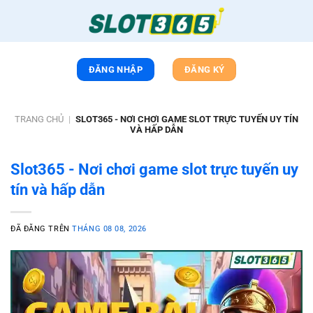
Chuyển
đến
nội
dung
ĐĂNG NHẬP
ĐĂNG KÝ
TRANG CHỦ
|
SLOT365 - NƠI CHƠI GAME SLOT TRỰC TUYẾN UY TÍN
VÀ HẤP DẪN
Slot365 - Nơi chơi game slot trực tuyến uy
tín và hấp dẫn
ĐÃ ĐĂNG TRÊN
THÁNG 08 08, 2026