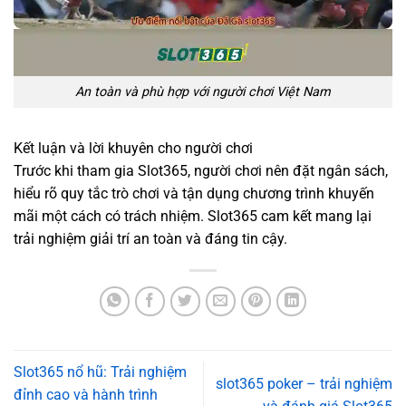
An toàn và phù hợp với người chơi Việt Nam
Kết luận và lời khuyên cho người chơi
Trước khi tham gia Slot365, người chơi nên đặt ngân sách,
hiểu rõ quy tắc trò chơi và tận dụng chương trình khuyến
mãi một cách có trách nhiệm. Slot365 cam kết mang lại
trải nghiệm giải trí an toàn và đáng tin cậy.
Slot365 nổ hũ: Trải nghiệm
slot365 poker – trải nghiệm
đỉnh cao và hành trình