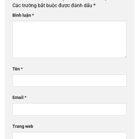
Các trường bắt buộc được đánh dấu
*
Bình luận
*
Tên
*
Email
*
Trang web