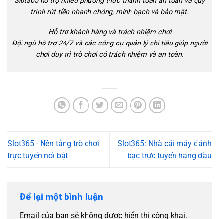
Slot365 hỗ trợ nhiều phương thức thanh toán an toàn và quy
trình rút tiền nhanh chóng, minh bạch và bảo mật.
Hỗ trợ khách hàng và trách nhiệm chơi
Đội ngũ hỗ trợ 24/7 và các công cụ quản lý chi tiêu giúp người
chơi duy trì trò chơi có trách nhiệm và an toàn.
Slot365 - Nền tảng trò chơi
Slot365: Nhà cái máy đánh
trực tuyến nổi bật
bạc trực tuyến hàng đầu
Để lại một bình luận
Email của bạn sẽ không được hiển thị công khai.