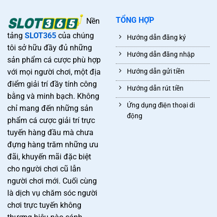
TỔNG HỢP
Nền
tảng
SLOT365
của chúng
Hướng dẫn đăng ký
tôi sở hữu đầy đủ những
Hướng dẫn đăng nhập
sản phẩm cá cược phù hợp
với mọi người chơi, một địa
Hướng dẫn gửi tiền
điểm giải trí đầy tính công
Hướng dẫn rút tiền
bằng và minh bạch. Không
Ứng dụng điện thoại di
chỉ mang đến những sản
động
phẩm cá cược giải trí trực
tuyến hàng đầu mà chưa
đựng hàng trăm những ưu
đãi, khuyến mãi đặc biệt
cho người chơi cũ lẫn
người chơi mới. Cuối cùng
là dịch vụ chăm sóc người
chơi trực tuyến không