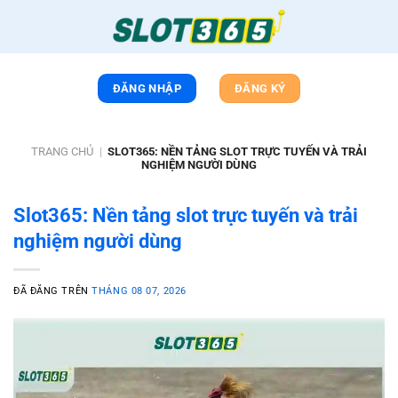
Chuyển
đến
nội
dung
ĐĂNG NHẬP
ĐĂNG KÝ
TRANG CHỦ
|
SLOT365: NỀN TẢNG SLOT TRỰC TUYẾN VÀ TRẢI
NGHIỆM NGƯỜI DÙNG
Slot365: Nền tảng slot trực tuyến và trải
nghiệm người dùng
ĐÃ ĐĂNG TRÊN
THÁNG 08 07, 2026