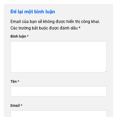
Để lại một bình luận
Email của bạn sẽ không được hiển thị công khai.
Các trường bắt buộc được đánh dấu
*
Bình luận
*
Tên
*
Email
*