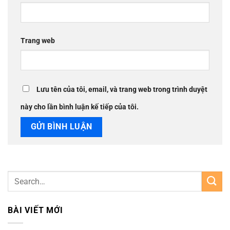
Trang web
Lưu tên của tôi, email, và trang web trong trình duyệt
này cho lần bình luận kế tiếp của tôi.
BÀI VIẾT MỚI