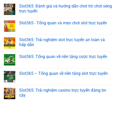
Slot365: Đánh giá và hướng dẫn chơi trò chơi xèng
trực tuyến
Slot365 - Tổng quan và mẹo chơi slot trực tuyến
Slot365: Trải nghiệm slot trực tuyến an toàn và
hấp dẫn
Slot365: Tổng quan về nền tảng cược trực tuyến
Slot365 – Tổng quan về nền tảng slot trực tuyến
Slot365: Trải nghiệm casino trực tuyến đáng tin
cậy