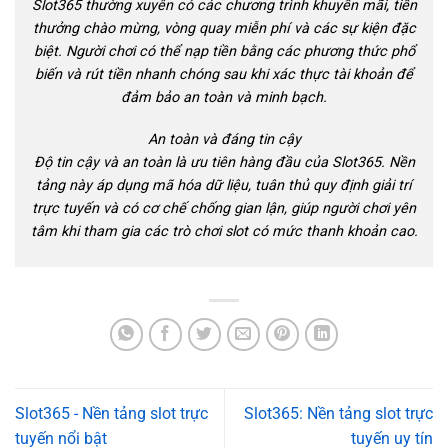
Slot365 thường xuyên có các chương trình khuyến mãi, tiền
thưởng chào mừng, vòng quay miễn phí và các sự kiện đặc
biệt. Người chơi có thể nạp tiền bằng các phương thức phổ
biến và rút tiền nhanh chóng sau khi xác thực tài khoản để
đảm bảo an toàn và minh bạch.
An toàn và đáng tin cậy
Độ tin cậy và an toàn là ưu tiên hàng đầu của Slot365. Nền
tảng này áp dụng mã hóa dữ liệu, tuân thủ quy định giải trí
trực tuyến và có cơ chế chống gian lận, giúp người chơi yên
tâm khi tham gia các trò chơi slot có mức thanh khoản cao.
Slot365 - Nền tảng slot trực
Slot365: Nền tảng slot trực
tuyến nổi bật
tuyến uy tín