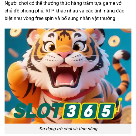
Người chơi có thể thưởng thức hàng trăm tựa game với
chủ đề phong phú, RTP khác nhau và các tính năng đặc
biệt như vòng free spin và bổ sung nhân vật thưởng.
Đa dạng trò chơi và tính năng