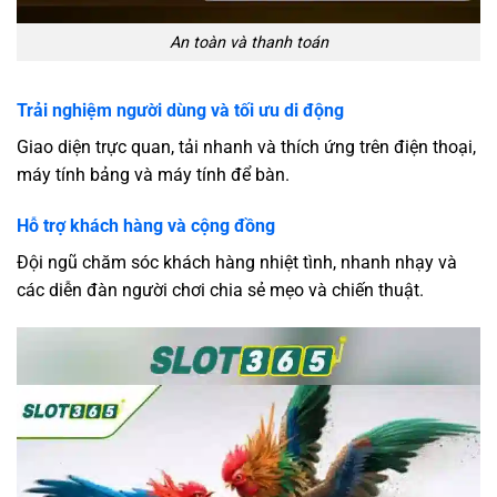
An toàn và thanh toán
Trải nghiệm người dùng và tối ưu di động
Giao diện trực quan, tải nhanh và thích ứng trên điện thoại,
máy tính bảng và máy tính để bàn.
Hỗ trợ khách hàng và cộng đồng
Đội ngũ chăm sóc khách hàng nhiệt tình, nhanh nhạy và
các diễn đàn người chơi chia sẻ mẹo và chiến thuật.