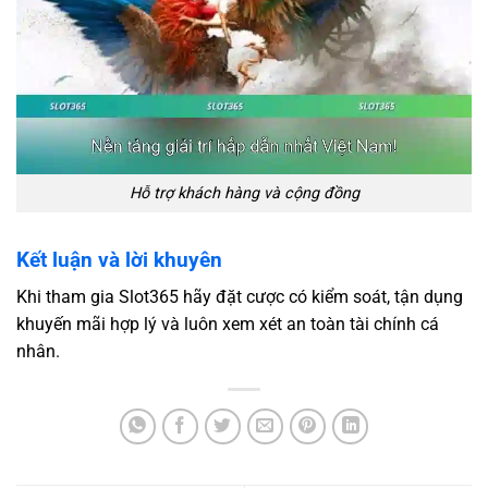
Hỗ trợ khách hàng và cộng đồng
Kết luận và lời khuyên
Khi tham gia Slot365 hãy đặt cược có kiểm soát, tận dụng
khuyến mãi hợp lý và luôn xem xét an toàn tài chính cá
nhân.