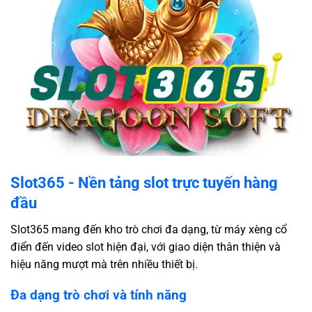
Slot365 - Nền tảng slot trực tuyến hàng
đầu
Slot365 mang đến kho trò chơi đa dạng, từ máy xèng cổ
điển đến video slot hiện đại, với giao diện thân thiện và
hiệu năng mượt mà trên nhiều thiết bị.
Đa dạng trò chơi và tính năng