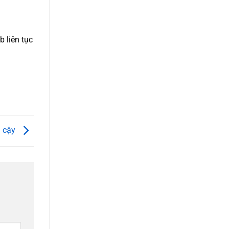
 liên tục
n cậy