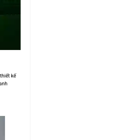
thiết kế
hanh