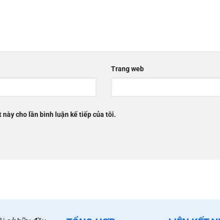
Trang web
 này cho lần bình luận kế tiếp của tôi.