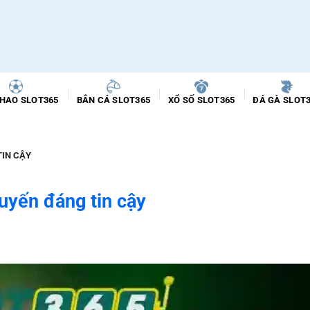
THAO SLOT365
BẮN CÁ SLOT365
XỔ SỐ SLOT365
ĐÁ GÀ SLOT
TIN CẬY
uyến đáng tin cậy