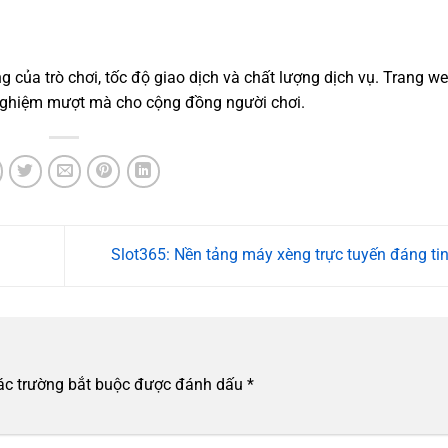
của trò chơi, tốc độ giao dịch và chất lượng dịch vụ. Trang web
i nghiệm mượt mà cho cộng đồng người chơi.
Slot365: Nền tảng máy xèng trực tuyến đáng ti
ác trường bắt buộc được đánh dấu
*