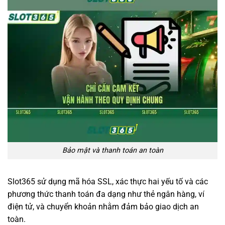
Bảo mật và thanh toán an toàn
Slot365 sử dụng mã hóa SSL, xác thực hai yếu tố và các
phương thức thanh toán đa dạng như thẻ ngân hàng, ví
điện tử, và chuyển khoản nhằm đảm bảo giao dịch an
toàn.