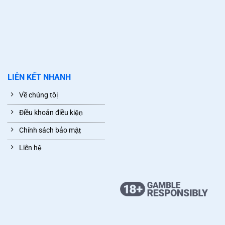
LIÊN KẾT NHANH
Về chúng tôị
Điều khoản điều kiệṇ
Chính sách bảo mậṭ
Liên hệ̣