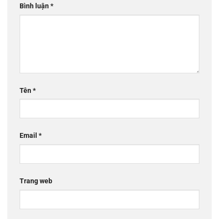
Bình luận
*
Tên
*
Email
*
Trang web