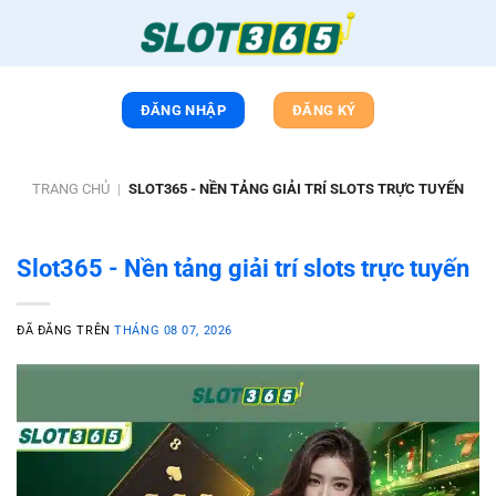
Chuyển
đến
nội
dung
ĐĂNG NHẬP
ĐĂNG KÝ
TRANG CHỦ
|
SLOT365 - NỀN TẢNG GIẢI TRÍ SLOTS TRỰC TUYẾN
Slot365 - Nền tảng giải trí slots trực tuyến
ĐÃ ĐĂNG TRÊN
THÁNG 08 07, 2026