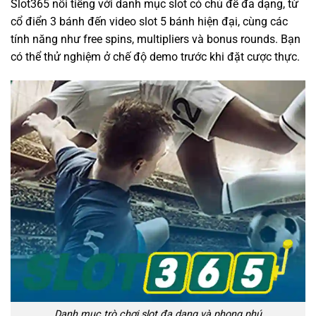
Slot365 nổi tiếng với danh mục slot có chủ đề đa dạng, từ
cổ điển 3 bánh đến video slot 5 bánh hiện đại, cùng các
tính năng như free spins, multipliers và bonus rounds. Bạn
có thể thử nghiệm ở chế độ demo trước khi đặt cược thực.
Danh mục trò chơi slot đa dạng và phong phú