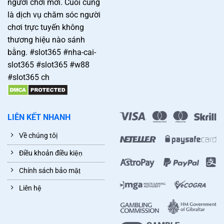
người chơi mới. Cuối cùng
là dịch vụ chăm sóc người
chơi trực tuyến không
thương hiệu nào sánh
bằng. #slot365 #nha-cai-
slot365 #slot365 #w88
#slot365 ch
LIÊN KẾT NHANH
Về chúng tôị
Điều khoản điều kiệṇ
Chính sách bảo mậṭ
Liên hệ̣