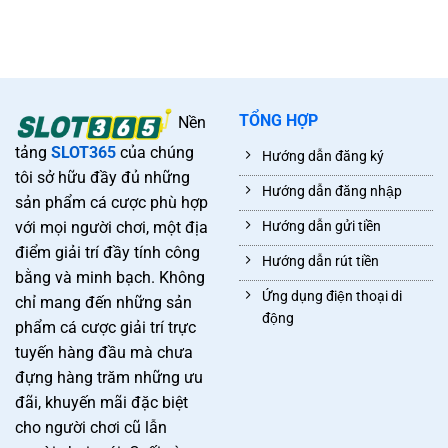
TỔNG HỢP
Nền
tảng
SLOT365
của chúng
Hướng dẫn đăng ký
tôi sở hữu đầy đủ những
Hướng dẫn đăng nhập
sản phẩm cá cược phù hợp
với mọi người chơi, một địa
Hướng dẫn gửi tiền
điểm giải trí đầy tính công
Hướng dẫn rút tiền
bằng và minh bạch. Không
Ứng dụng điện thoại di
chỉ mang đến những sản
động
phẩm cá cược giải trí trực
tuyến hàng đầu mà chưa
đựng hàng trăm những ưu
đãi, khuyến mãi đặc biệt
cho người chơi cũ lẫn