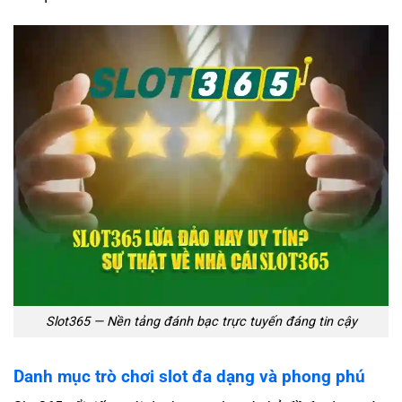
Slot365 — Nền tảng đánh bạc trực tuyến đáng tin cậy
Danh mục trò chơi slot đa dạng và phong phú