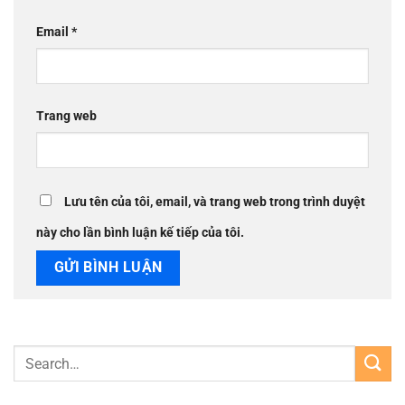
Email
*
Trang web
Lưu tên của tôi, email, và trang web trong trình duyệt
này cho lần bình luận kế tiếp của tôi.