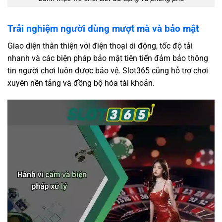
Trải nghiệm người dùng mượt mà và bảo mật
Giao diện thân thiện với điện thoại di động, tốc độ tải
nhanh và các biện pháp bảo mật tiên tiến đảm bảo thông
tin người chơi luôn được bảo vệ. Slot365 cũng hỗ trợ chơi
xuyên nền tảng và đồng bộ hóa tài khoản.