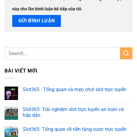
này cho lần bình luận kế tiếp của tôi.
BÀI VIẾT MỚI
Slot365 - Tổng quan và mẹo chơi slot trực tuyến
Slot365: Trải nghiệm slot trực tuyến an toàn và
hấp dẫn
Slot365: Tổng quan về nền tảng cược trực tuyến