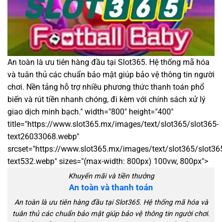
An toàn là ưu tiên hàng đầu tại Slot365. Hệ thống mã hóa
và tuân thủ các chuẩn bảo mật giúp bảo vệ thông tin người
chơi. Nền tảng hỗ trợ nhiều phương thức thanh toán phổ
biến và rút tiền nhanh chóng, đi kèm với chính sách xử lý
giao dịch minh bạch.
" width="800" height="400"
title="https://www.slot365.mx/images/text/slot365/slot365-
text26033068.webp"
srcset="https://www.slot365.mx/images/text/slot365/slot36
text532.webp" sizes="(max-width: 800px) 100vw, 800px">
Khuyến mãi và tiền thưởng
An toàn và thanh toán
An toàn là ưu tiên hàng đầu tại Slot365. Hệ thống mã hóa và
tuân thủ các chuẩn bảo mật giúp bảo vệ thông tin người chơi.