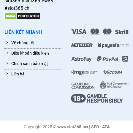
slot365 #slot365 #w88
#slot365 ch
LIÊN KẾT NHANH
Về chúng tôị
Điều khoản điều kiệṇ
Chính sách bảo mậṭ
Liên hệ̣
Copyright 2025 ©
www.slot365.mx | SEO : ATA