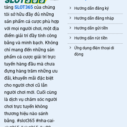
tảng
SLOT365
của chúng
Hướng dẫn đăng ký
tôi sở hữu đầy đủ những
Hướng dẫn đăng nhập
sản phẩm cá cược phù hợp
với mọi người chơi, một địa
Hướng dẫn gửi tiền
điểm giải trí đầy tính công
Hướng dẫn rút tiền
bằng và minh bạch. Không
Ứng dụng điện thoại di
chỉ mang đến những sản
động
phẩm cá cược giải trí trực
tuyến hàng đầu mà chưa
đựng hàng trăm những ưu
đãi, khuyến mãi đặc biệt
cho người chơi cũ lẫn
người chơi mới. Cuối cùng
là dịch vụ chăm sóc người
chơi trực tuyến không
thương hiệu nào sánh
bằng. #slot365 #nha-cai-