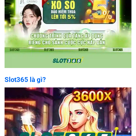
Slot365 là gì?