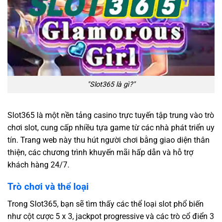
"Slot365 là gì?"
Slot365 là một nền tảng casino trực tuyến tập trung vào trò
chơi slot, cung cấp nhiều tựa game từ các nhà phát triển uy
tín. Trang web này thu hút người chơi bằng giao diện thân
thiện, các chương trình khuyến mãi hấp dẫn và hỗ trợ
khách hàng 24/7.
Trò chơi và thể loại
Trong Slot365, bạn sẽ tìm thấy các thể loại slot phổ biến
như cột cược 5 x 3, jackpot progressive và các trò cổ điển 3