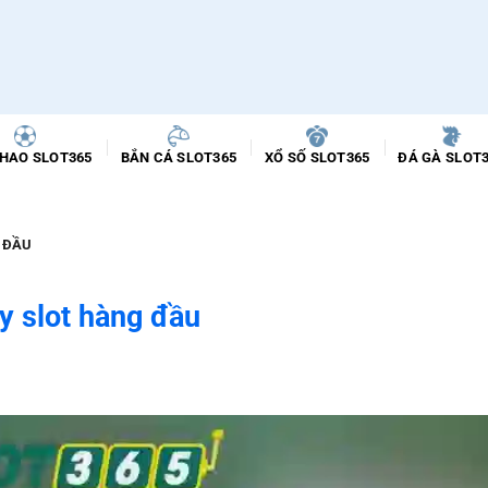
THAO SLOT365
BẮN CÁ SLOT365
XỔ SỐ SLOT365
ĐÁ GÀ SLOT
 ĐẦU
y slot hàng đầu