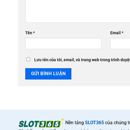
Tên
*
Email
*
Lưu tên của tôi, email, và trang web trong trình duyệt
Nền tảng
SLOT365
của chúng t