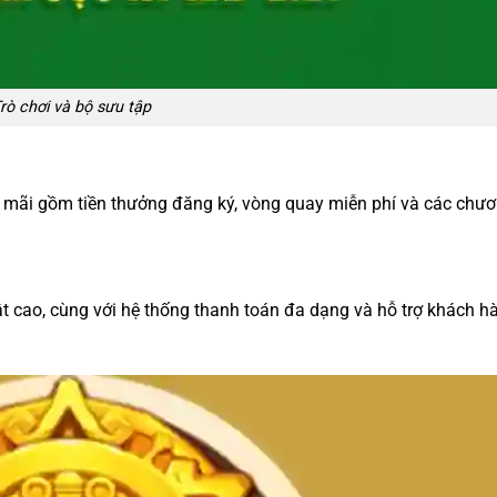
rò chơi và bộ sưu tập
 mãi gồm tiền thưởng đăng ký, vòng quay miễn phí và các chươ
cao, cùng với hệ thống thanh toán đa dạng và hỗ trợ khách h