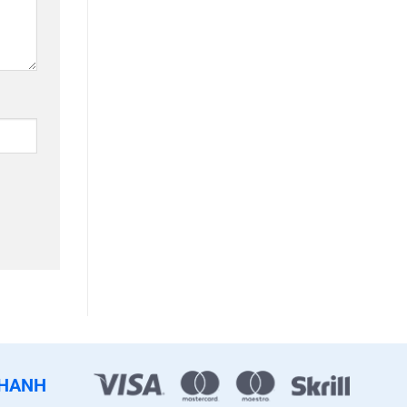
NHANH