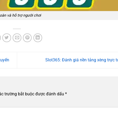
oàn và hỗ trợ người chơi
tuyến
Slot365: Đánh giá nền tảng xèng trực 
ác trường bắt buộc được đánh dấu
*