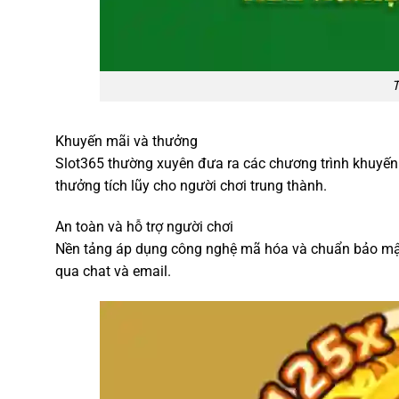
T
Khuyến mãi và thưởng
Slot365 thường xuyên đưa ra các chương trình khuyến
thưởng tích lũy cho người chơi trung thành.
An toàn và hỗ trợ người chơi
Nền tảng áp dụng công nghệ mã hóa và chuẩn bảo mật 
qua chat và email.