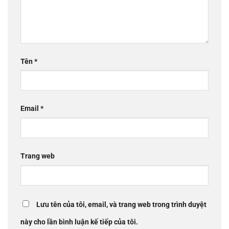
Tên
*
Email
*
Trang web
Lưu tên của tôi, email, và trang web trong trình duyệt
này cho lần bình luận kế tiếp của tôi.