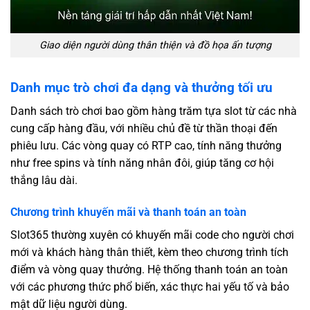
Giao diện người dùng thân thiện và đồ họa ấn tượng
Danh mục trò chơi đa dạng và thưởng tối ưu
Danh sách trò chơi bao gồm hàng trăm tựa slot từ các nhà
cung cấp hàng đầu, với nhiều chủ đề từ thần thoại đến
phiêu lưu. Các vòng quay có RTP cao, tính năng thưởng
như free spins và tính năng nhân đôi, giúp tăng cơ hội
thắng lâu dài.
Chương trình khuyến mãi và thanh toán an toàn
Slot365 thường xuyên có khuyến mãi code cho người chơi
mới và khách hàng thân thiết, kèm theo chương trình tích
điểm và vòng quay thưởng. Hệ thống thanh toán an toàn
với các phương thức phổ biến, xác thực hai yếu tố và bảo
mật dữ liệu người dùng.