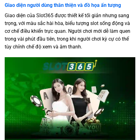
Giao diện người dùng thân thiện và đồ họa ấn tượng
Giao diện của Slot365 được thiết kế tối giản nhưng sang
trọng, với màu sắc hài hòa, biểu tượng slot sống động và
cơ chế điều khiển trực quan. Người chơi mới dễ làm quen
trong vài phút đầu tiên, trong khi người chơi kỳ cự có thể
tùy chỉnh chế độ xem và âm thanh.