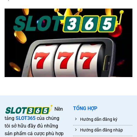
TỔNG HỢP
Nền
Giao diện trang chủ Slot365 hiện đại và bắt mắt trên máy tính
và điện thoại
tảng
SLOT365
của chúng
Hướng dẫn đăng ký
tôi sở hữu đầy đủ những
Hướng dẫn đăng nhập
sản phẩm cá cược phù hợp
Mục Lục