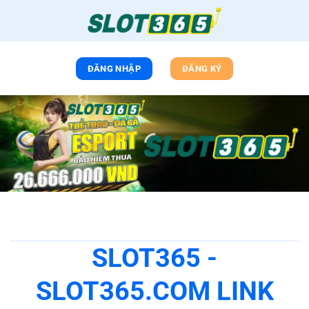
Chuyển
đến
nội
dung
ĐĂNG NHẬP
ĐĂNG KÝ
SLOT365 -
SLOT365.COM LINK