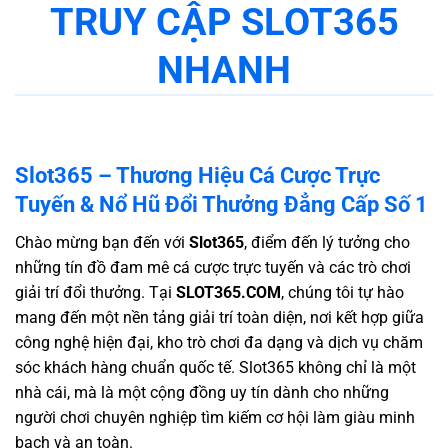
TRUY CẬP SLOT365
NHANH
Slot365 – Thương Hiệu Cá Cược Trực
Tuyến & Nổ Hũ Đổi Thưởng Đẳng Cấp Số 1
Chào mừng bạn đến với
Slot365
, điểm đến lý tưởng cho
những tín đồ đam mê cá cược trực tuyến và các trò chơi
giải trí đổi thưởng. Tại
SLOT365.COM
, chúng tôi tự hào
mang đến một nền tảng giải trí toàn diện, nơi kết hợp giữa
công nghệ hiện đại, kho trò chơi đa dạng và dịch vụ chăm
sóc khách hàng chuẩn quốc tế. Slot365 không chỉ là một
nhà cái, mà là một cộng đồng uy tín dành cho những
người chơi chuyên nghiệp tìm kiếm cơ hội làm giàu minh
bạch và an toàn.